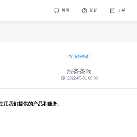
首页
帮助
工单
服务条款
服务条款
2022-05-01 08:00