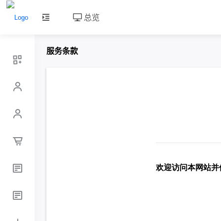
总览
服务条款