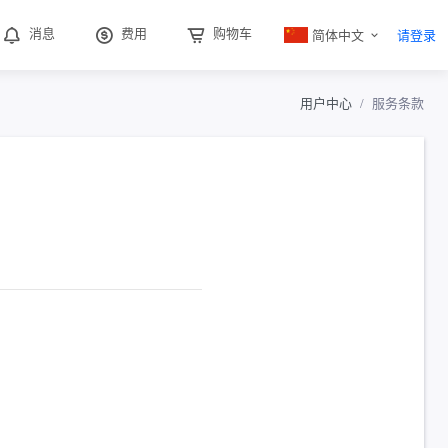
简体中文
消息
费用
购物车
请登录
用户中心
服务条款