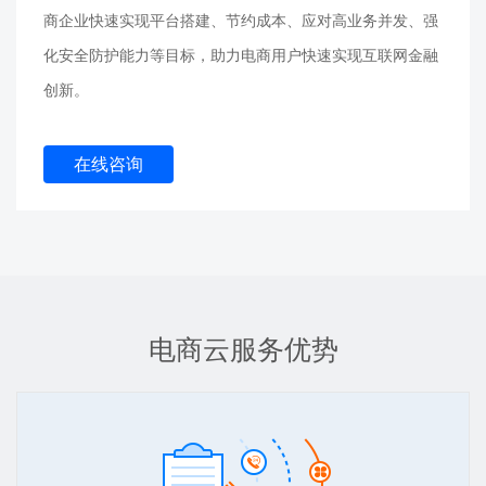
商企业快速实现平台搭建、节约成本、应对高业务并发、强
化安全防护能力等目标，助力电商用户快速实现互联网金融
创新。
在线咨询
电商云服务优势