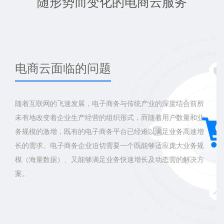
随形势而变化的电商云服务
电商云面临的问题
随着互联网的飞速发展，电子商务与传统产业的深度结合前所
未有地改变着企业生产经营的组织形式，而随着用户数量和业
务规模的激增，既有的电子商务平台已经难以满足业务高速增
长的需求。电子商务企业迫切需要一个既能够适应庞大业务规
模（海量数据）、又能够满足业务快速增长及动态需的解决方
案。