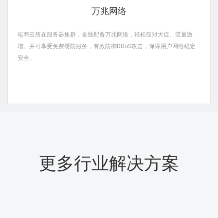
万兆网络
电商云所在服务器集群，全线配备万兆网络，轻松应对大促、流量激
增。并可享受免费硬防服务，有效防御DDoS攻击，保障用户网络稳定
安全。
更多行业解决方案