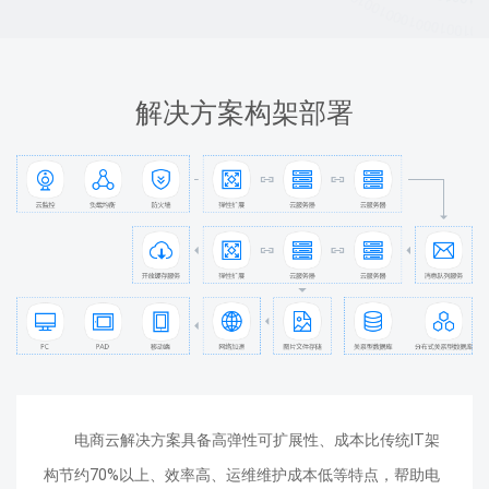
解决方案构架部署
电商云解决方案具备高弹性可扩展性、成本比传统IT架
构节约70%以上、效率高、运维维护成本低等特点，帮助电