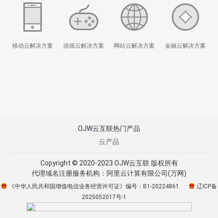
移动云解决方案
游戏云解决方案
网站云解决方案
金融云解决方案
OJW云互联热门产品
云产品
Copyright © 2020-2023 OJW云互联 版权所有
代理域名注册服务机构：阿里云计算有限公司(万网)
《中华人民共和国增值电信业务经营许可证》编号：B1-20224861
辽ICP备
2025052017号-1