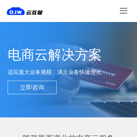
电商云解决方案
适应庞大业务规模、满足业务快速增长
立即咨询