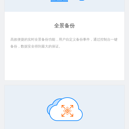
全景备份
高效便捷的实时全景备份功能，用户自定义备份事件，通过控制台一键
备份，数据安全得到最大的保证。