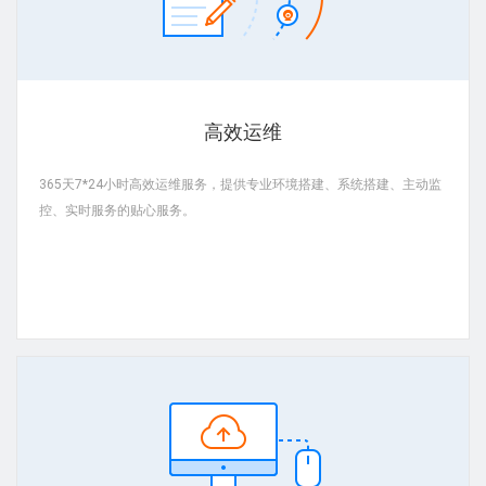
高效运维
365天7*24小时高效运维服务，提供专业环境搭建、系统搭建、主动监
控、实时服务的贴心服务。