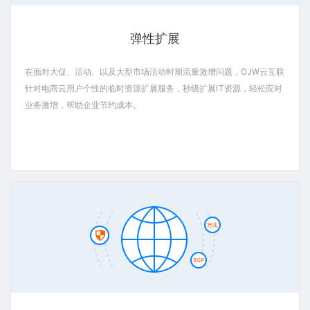
弹性扩展
在面对大促、活动、以及大型市场活动时期流量激增问题，OJW云互联
针对电商云用户个性的临时资源扩展服务，秒级扩展IT资源，轻松应对
业务激增，帮助企业节约成本。